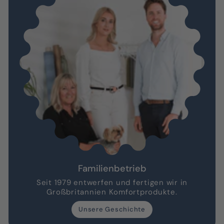
Familienbetrieb
Seit 1979 entwerfen und fertigen wir in
Großbritannien Komfortprodukte.
Unsere Geschichte