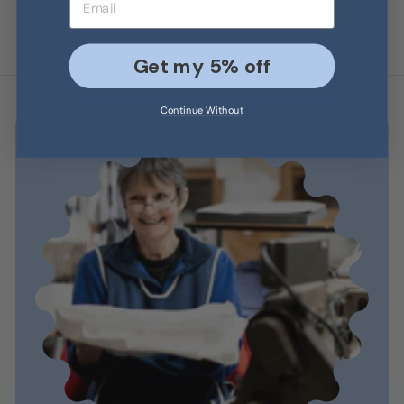
Get my 5% off
Continue Without