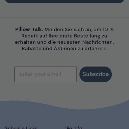
Pillow Talk.
Melden Sie sich an, um 10 %
Rabatt auf Ihre erste Bestellung zu
erhalten und die neuesten Nachrichten,
Rabatte und Aktionen zu erfahren.
Subscribe
Schnelle Links
Die Info