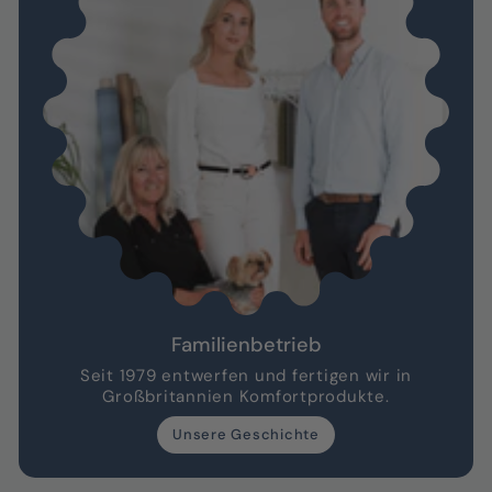
Familienbetrieb
Seit 1979 entwerfen und fertigen wir in
Großbritannien Komfortprodukte.
Unsere Geschichte