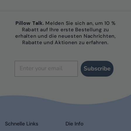
Pillow Talk.
Melden Sie sich an, um 10 %
Rabatt auf Ihre erste Bestellung zu
erhalten und die neuesten Nachrichten,
Rabatte und Aktionen zu erfahren.
Subscribe
Schnelle Links
Die Info