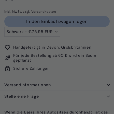
Preis
inkl. MwSt. zzgl.
Versandkosten
In den Einkaufswagen legen
Handgefertigt in Devon, Großbritannien
Für jede Bestellung ab 60 £ wird ein Baum
gepflanzt
Sichere Zahlungen
Versandinformationen
Stelle eine Frage
Wenn die Basis Ihres Autositzes durchhängt, ist das