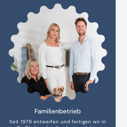
Familienbetrieb
Seit 1979 entwerfen und fertigen wir in