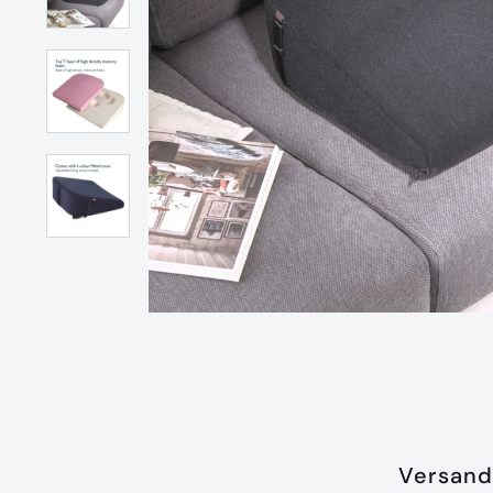
Versand