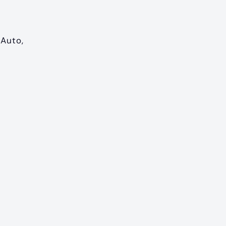
 Auto,