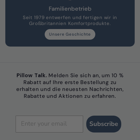
Familienbetrieb
Seit 1979 entwerfen und fertigen wir in
Großbritannien Komfortprodukte.
Unsere Geschichte
Pillow Talk.
Melden Sie sich an, um 10 %
Rabatt auf Ihre erste Bestellung zu
erhalten und die neuesten Nachrichten,
Rabatte und Aktionen zu erfahren.
Subscribe