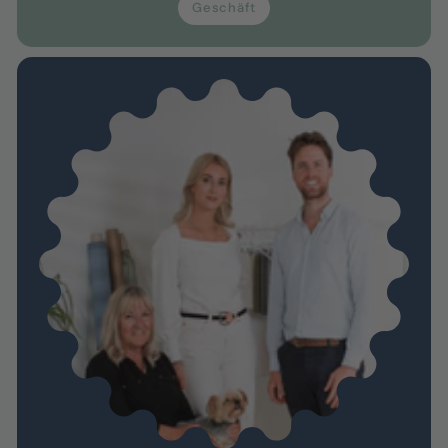
Geschäft