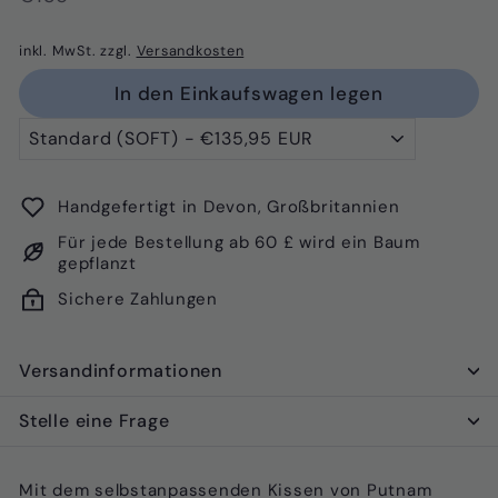
Preis
inkl. MwSt. zzgl.
Versandkosten
In den Einkaufswagen legen
Handgefertigt in Devon, Großbritannien
Für jede Bestellung ab 60 £ wird ein Baum
gepflanzt
Sichere Zahlungen
Versandinformationen
Stelle eine Frage
Mit dem selbstanpassenden Kissen von Putnam