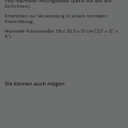
Poly-Baumwoll-Mischgewebe (passt auf alle drei
Schichten).
Empfohlen zur Verwendung in einem normalen
Kissenbezug.
Maximale Kissenmaße: 58 x 33,5 x 15 cm (23" x 13" x
6")
Sie können auch mögen