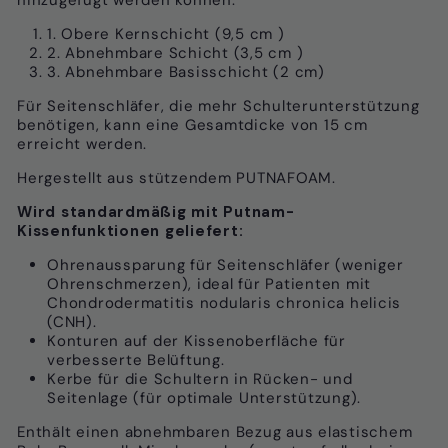
1. Obere Kernschicht (9,5
cm
)
2. Abnehmbare Schicht (3,5
cm
)
3. Abnehmbare Basisschicht (2 cm)
Für Seitenschläfer, die mehr Schulterunterstützung
benötigen, kann eine Gesamtdicke von 15 cm
erreicht werden.
Hergestellt aus stützendem PUTNAFOAM.
Wird standardmäßig mit Putnam-
Kissenfunktionen geliefert:
Ohrenaussparung für Seitenschläfer (weniger
Ohrenschmerzen), ideal für
Patienten mit
Chondrodermatitis nodularis chronica helicis
(CNH).
Konturen auf der Kissenoberfläche für
verbesserte Belüftung.
Kerbe für die Schultern in Rücken- und
Seitenlage (für optimale Unterstützung).
Enthält einen abnehmbaren Bezug aus elastischem