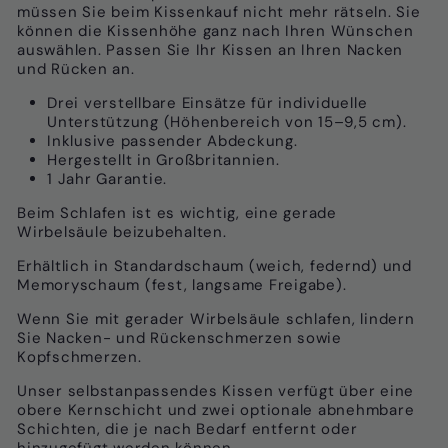
müssen Sie beim Kissenkauf nicht mehr rätseln. Sie
können die Kissenhöhe ganz nach Ihren Wünschen
auswählen. Passen Sie Ihr Kissen an Ihren Nacken
und Rücken an.
Drei verstellbare Einsätze für individuelle
Unterstützung (Höhenbereich von 15–9,5 cm).
Inklusive passender Abdeckung.
Hergestellt in Großbritannien.
1 Jahr Garantie.
Beim Schlafen ist es wichtig, eine gerade
Wirbelsäule beizubehalten.
Erhältlich in Standardschaum (weich, federnd) und
Memoryschaum (fest, langsame Freigabe).
Wenn Sie mit gerader Wirbelsäule schlafen, lindern
Sie Nacken- und Rückenschmerzen sowie
Kopfschmerzen.
Unser selbstanpassendes Kissen verfügt über eine
obere Kernschicht und zwei optionale abnehmbare
Schichten, die je nach Bedarf entfernt oder
hinzugefügt werden können.