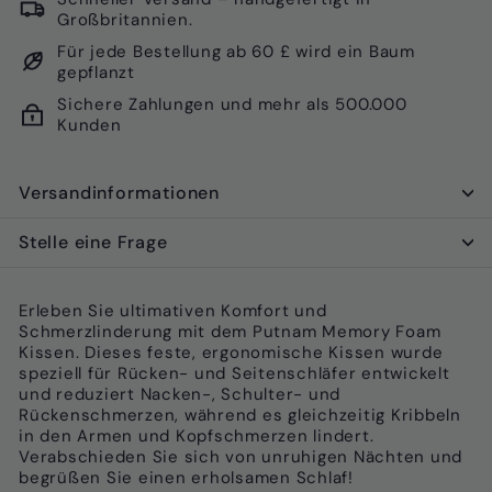
Großbritannien.
Für jede Bestellung ab 60 £ wird ein Baum
gepflanzt
Sichere Zahlungen und mehr als 500.000
Kunden
Versandinformationen
Stelle eine Frage
Erleben Sie ultimativen Komfort und
Schmerzlinderung mit dem Putnam Memory Foam
Kissen. Dieses feste, ergonomische Kissen wurde
speziell für Rücken- und Seitenschläfer entwickelt
und reduziert Nacken-, Schulter- und
Rückenschmerzen, während es gleichzeitig Kribbeln
in den Armen und Kopfschmerzen lindert.
Verabschieden Sie sich von unruhigen Nächten und
begrüßen Sie einen erholsamen Schlaf!