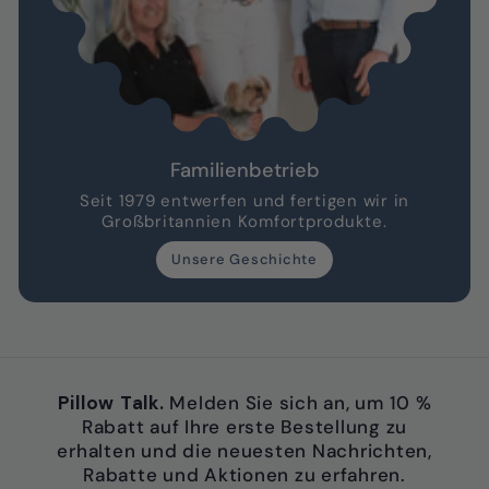
Familienbetrieb
Seit 1979 entwerfen und fertigen wir in
Großbritannien Komfortprodukte.
Unsere Geschichte
Pillow Talk.
Melden Sie sich an, um 10 %
Rabatt auf Ihre erste Bestellung zu
erhalten und die neuesten Nachrichten,
Rabatte und Aktionen zu erfahren.