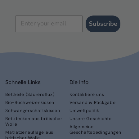
Subscribe
Schnelle Links
Die Info
Bettkeile (Säurereflux)
Kontaktiere uns
Bio-Buchweizenkissen
Versand & Rückgabe
Schwangerschaftskissen
Umweltpolitik
Bettdecken aus britischer
Unsere Geschichte
Wolle
Allgemeine
Matratzenauflage aus
Geschäftsbedingungen
britischer Wolle