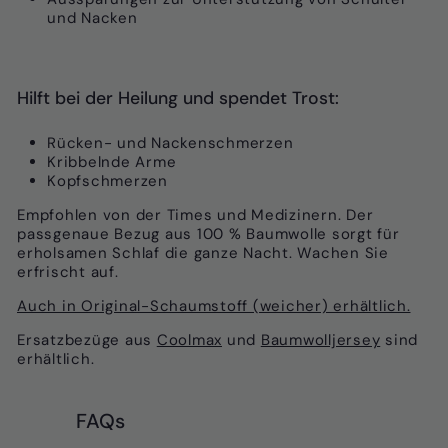
und Nacken
Hilft bei der Heilung und spendet Trost:
Rücken- und Nackenschmerzen
Kribbelnde Arme
Kopfschmerzen
Empfohlen von der Times und Medizinern. Der
passgenaue Bezug aus 100 % Baumwolle sorgt für
erholsamen Schlaf die ganze Nacht. Wachen Sie
erfrischt auf.
Auch in Original-Schaumstoff (weicher) erhältlich.
Ersatzbezüge aus
Coolmax
und
Baumwolljersey
sind
erhältlich.
FAQs