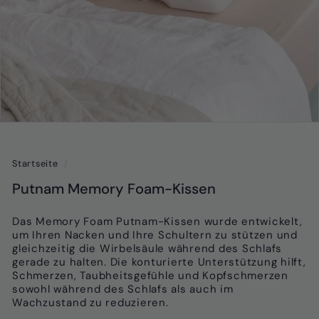
Startseite
/
Putnam Memory Foam-Kissen
Das Memory Foam Putnam-Kissen wurde entwickelt,
um Ihren Nacken und Ihre Schultern zu stützen und
gleichzeitig die Wirbelsäule während des Schlafs
gerade zu halten. Die konturierte Unterstützung hilft,
Schmerzen, Taubheitsgefühle und Kopfschmerzen
sowohl während des Schlafs als auch im
Wachzustand zu reduzieren.