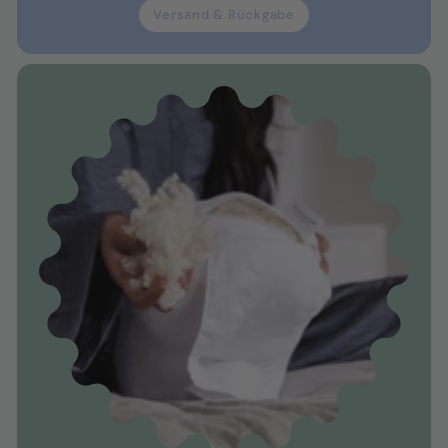
Versand & Rückgabe