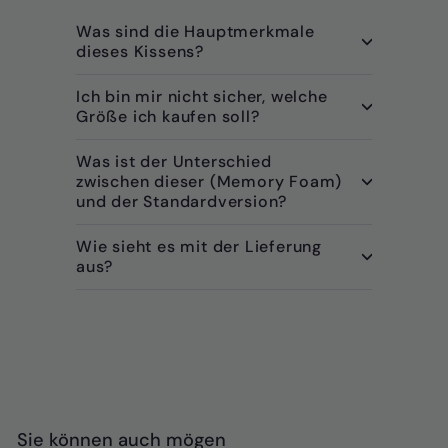
Was sind die Hauptmerkmale
dieses Kissens?
Ich bin mir nicht sicher, welche
Größe ich kaufen soll?
Was ist der Unterschied
zwischen dieser (Memory Foam)
und der Standardversion?
Wie sieht es mit der Lieferung
aus?
Sie können auch mögen