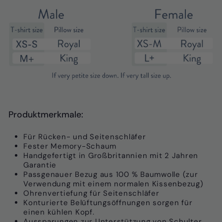
Produktmerkmale:
Für Rücken- und Seitenschläfer
Fester Memory-Schaum
Handgefertigt in Großbritannien mit 2 Jahren
Garantie
Passgenauer Bezug aus 100 % Baumwolle (zur
Verwendung mit einem normalen Kissenbezug)
Ohrenvertiefung für Seitenschläfer
Konturierte Belüftungsöffnungen sorgen für
einen kühlen Kopf.
Aussparungen zur Unterstützung von Schulter