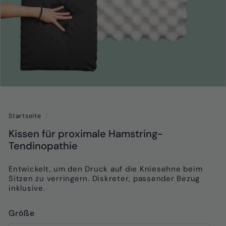
Startseite
/
Kissen für proximale Hamstring-
Tendinopathie
Entwickelt, um den Druck auf die Kniesehne beim
Sitzen zu verringern. Diskreter, passender Bezug
inklusive.
Größe