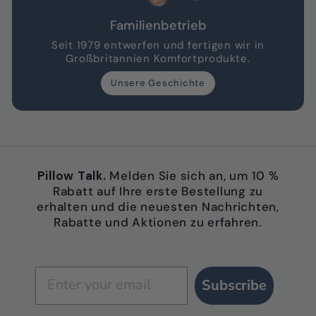
Familienbetrieb
Seit 1979 entwerfen und fertigen wir in
Großbritannien Komfortprodukte.
Unsere Geschichte
Pillow Talk.
Melden Sie sich an, um 10 %
Rabatt auf Ihre erste Bestellung zu
erhalten und die neuesten Nachrichten,
Rabatte und Aktionen zu erfahren.
Subscribe