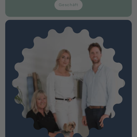
Geschäft