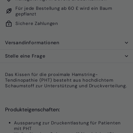
Für jede Bestellung ab 60 £ wird ein Baum
gepflanzt
Sichere Zahlungen
Versandinformationen
Stelle eine Frage
Das Kissen für die proximale Hamstring-
Tendinopathie (PHT) besteht aus hochdichtem
Schaumstoff zur
Unterstützung und Druckverteilung.
Produkteigenschaften:
Aussparung zur Druckentlastung für Patienten
mit PHT