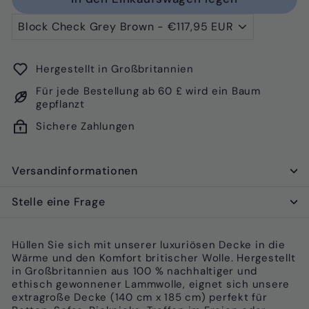
Hergestellt in Großbritannien
Für jede Bestellung ab 60 £ wird ein Baum
gepflanzt
Sichere Zahlungen
Versandinformationen
Stelle eine Frage
Hüllen Sie sich mit unserer luxuriösen Decke in die
Wärme und den Komfort britischer Wolle. Hergestellt
in Großbritannien aus 100 % nachhaltiger und
ethisch gewonnener Lammwolle, eignet sich unsere
extragroße Decke (140 cm x 185 cm) perfekt für