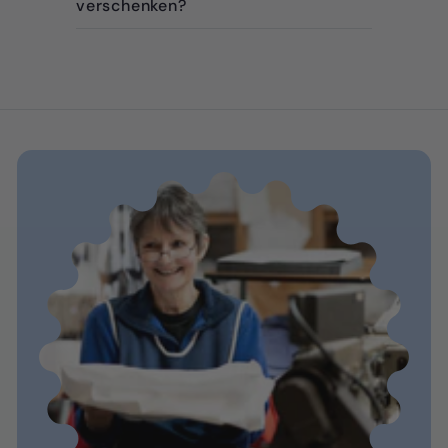
verschenken?