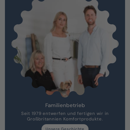
Familienbetrieb
Seit 1979 entwerfen und fertigen wir in
Großbritannien Komfortprodukte.
Unsere Geschichte