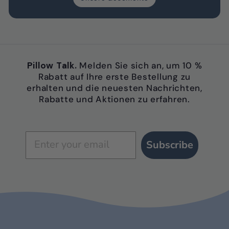
Pillow Talk.
Melden Sie sich an, um 10 %
Rabatt auf Ihre erste Bestellung zu
erhalten und die neuesten Nachrichten,
Rabatte und Aktionen zu erfahren.
Subscribe