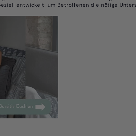
ziell entwickelt, um Betroffenen die nötige Unter