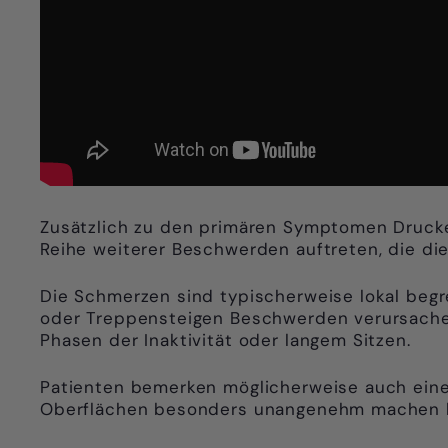
Zusätzlich zu den primären Symptomen Druckem
Reihe weiterer Beschwerden auftreten, die die
Die Schmerzen sind typischerweise lokal beg
oder Treppensteigen Beschwerden verursachen.
Phasen der Inaktivität oder langem Sitzen.
Patienten bemerken möglicherweise auch eine 
Oberflächen besonders unangenehm machen 