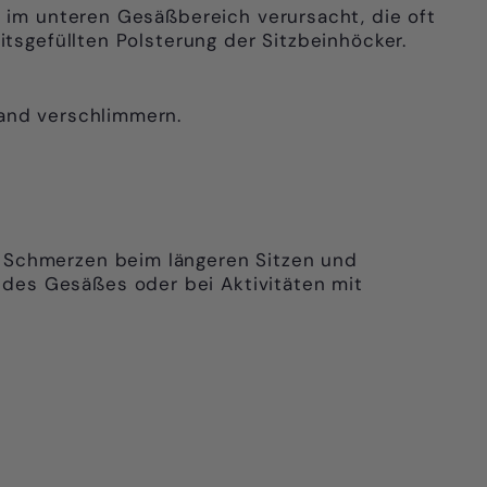
 im unteren Gesäßbereich verursacht, die oft
itsgefüllten Polsterung der Sitzbeinhöcker.
tand verschlimmern.
, Schmerzen beim längeren Sitzen und
des Gesäßes oder bei Aktivitäten mit