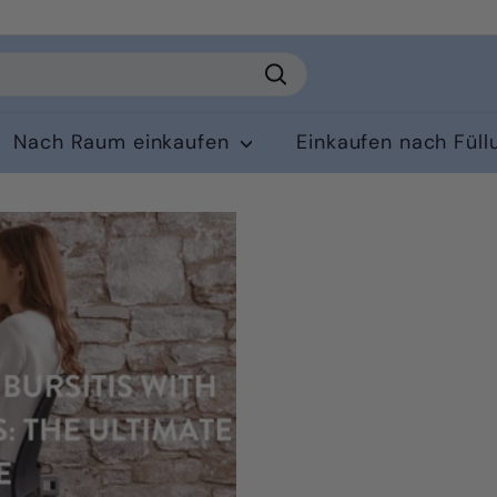
Suchen
Nach Raum einkaufen
Einkaufen nach Fül