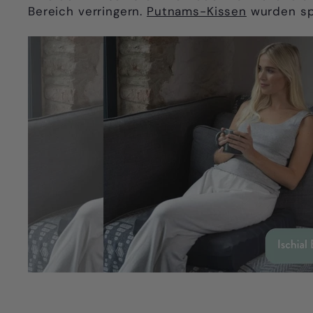
Bereich verringern.
Putnams-Kissen
wurden spe