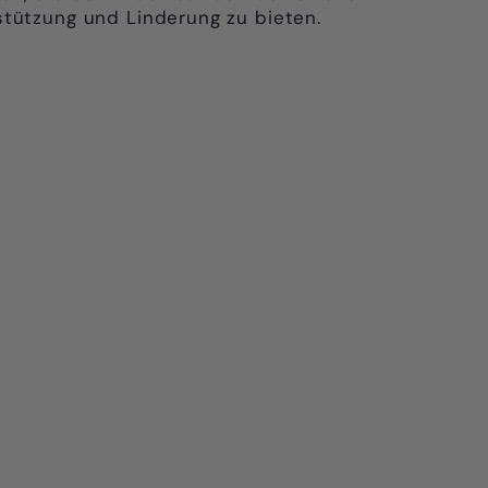
stützung und Linderung zu bieten.