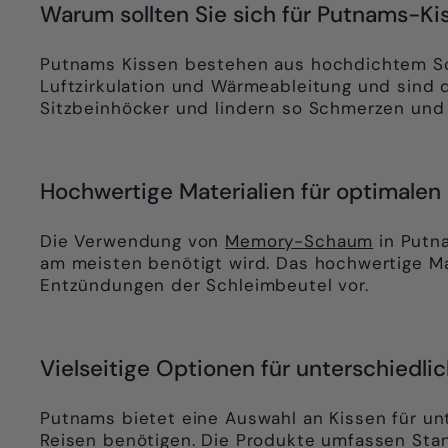
Warum sollten Sie sich für Putnams-K
Putnams Kissen bestehen aus hochdichtem Sch
Luftzirkulation und Wärmeableitung und sind 
Sitzbeinhöcker und lindern so Schmerzen un
Hochwertige Materialien für optimalen 
Die Verwendung von
Memory-Schaum
in Putna
am meisten benötigt wird. Das hochwertige Ma
Entzündungen der Schleimbeutel vor.
Vielseitige Optionen für unterschiedli
Putnams bietet eine Auswahl an Kissen für unt
Reisen benötigen. Die Produkte umfassen Sta