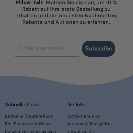
Pillow Talk.
Melden Sie sich an, um 10 %
Rabatt auf Ihre erste Bestellung zu
erhalten und die neuesten Nachrichten,
Rabatte und Aktionen zu erfahren.
Subscribe
Schnelle Links
Die Info
Bettkeile (Säurereflux)
Kontaktiere uns
Bio-Buchweizenkissen
Versand & Rückgabe
Schwangerschaftskissen
Umweltpolitik