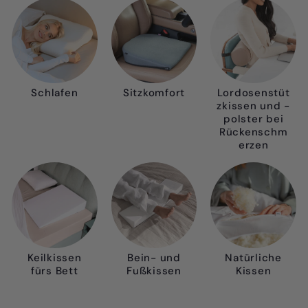
Schlafen
Sitzkomfort
Lordosenstüt
zkissen und -
polster bei
Rückenschm
erzen
Keilkissen
Bein- und
Natürliche
fürs Bett
Fußkissen
Kissen