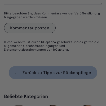
Bitte beachten Sie, dass Kommentare vor der Veröffentlichung
freigegeben werden müssen
Kommentar posten
Diese Website ist durch hCaptcha geschützt und es gelten die
allgemeinen Geschäftsbedingungen
und
Datenschutzbestimmungen
von hCaptcha.
Zurück zu Tipps zur Rückenpflege
Beliebte Kategorien