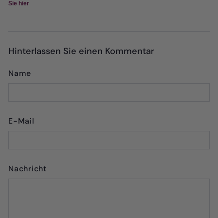
Sie hier
Hinterlassen Sie einen Kommentar
Name
E-Mail
Nachricht