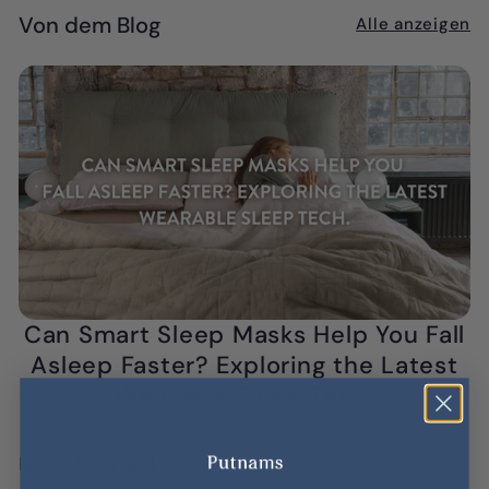
Von dem Blog
Alle anzeigen
Can Smart Sleep Masks Help You Fall
Asleep Faster? Exploring the Latest
Wearable Sleep Tech.
AUGUST 06, 2026
Neueste Artikel