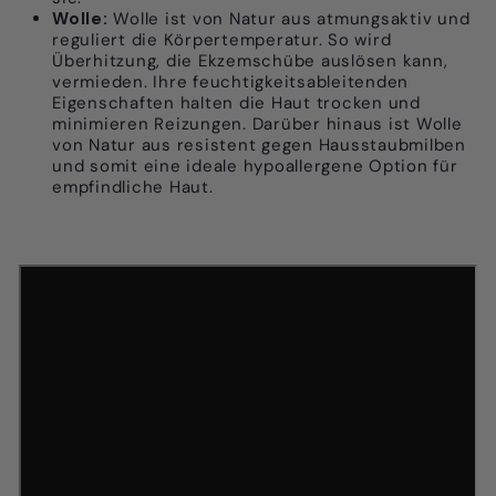
Wolle:
Wolle ist von Natur aus atmungsaktiv und
reguliert die Körpertemperatur. So wird
Überhitzung, die Ekzemschübe auslösen kann,
vermieden. Ihre feuchtigkeitsableitenden
Eigenschaften halten die Haut trocken und
minimieren Reizungen. Darüber hinaus ist Wolle
von Natur aus resistent gegen Hausstaubmilben
und somit eine ideale hypoallergene Option für
empfindliche Haut.