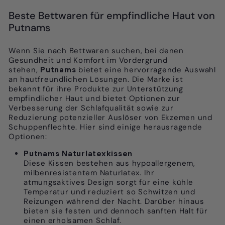
Beste Bettwaren für empfindliche Haut von
Putnams
Wenn Sie nach Bettwaren suchen, bei denen
Gesundheit und Komfort im Vordergrund
stehen,
Putnams
bietet eine hervorragende Auswahl
an hautfreundlichen Lösungen. Die Marke ist
bekannt für ihre Produkte zur Unterstützung
empfindlicher Haut und bietet Optionen zur
Verbesserung der Schlafqualität sowie zur
Reduzierung potenzieller Auslöser von Ekzemen und
Schuppenflechte. Hier sind einige herausragende
Optionen:
Putnams Naturlatexkissen
Diese Kissen bestehen aus hypoallergenem,
milbenresistentem Naturlatex. Ihr
atmungsaktives Design sorgt für eine kühle
Temperatur und reduziert so Schwitzen und
Reizungen während der Nacht. Darüber hinaus
bieten sie festen und dennoch sanften Halt für
einen erholsamen Schlaf.