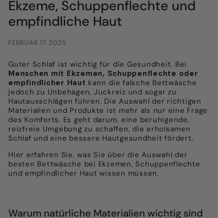
Ekzeme, Schuppenflechte und
empfindliche Haut
FEBRUAR 17, 2025
Guter Schlaf ist wichtig für die Gesundheit. Bei
Menschen mit Ekzemen, Schuppenflechte oder
empfindlicher Haut
kann die falsche Bettwäsche
jedoch zu Unbehagen, Juckreiz und sogar zu
Hautausschlägen führen. Die Auswahl der richtigen
Materialien und Produkte ist mehr als nur eine Frage
des Komforts. Es geht darum, eine beruhigende,
reizfreie Umgebung zu schaffen, die erholsamen
Schlaf und eine bessere Hautgesundheit fördert.
Hier erfahren Sie, was Sie über die Auswahl der
besten Bettwäsche bei Ekzemen, Schuppenflechte
und empfindlicher Haut wissen müssen.
Warum natürliche Materialien wichtig sind