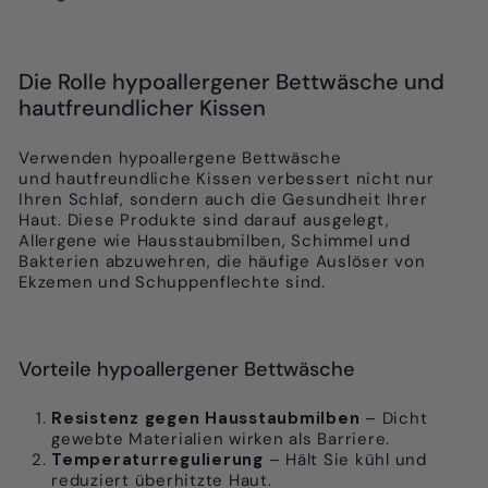
Die Rolle hypoallergener Bettwäsche und
hautfreundlicher Kissen
Verwenden
hypoallergene Bettwäsche
und
hautfreundliche Kissen
verbessert nicht nur
Ihren Schlaf, sondern auch die Gesundheit Ihrer
Haut. Diese Produkte sind darauf ausgelegt,
Allergene wie Hausstaubmilben, Schimmel und
Bakterien abzuwehren, die häufige Auslöser von
Ekzemen und Schuppenflechte sind.
Vorteile hypoallergener Bettwäsche
Resistenz gegen Hausstaubmilben
– Dicht
gewebte Materialien wirken als Barriere.
Temperaturregulierung
– Hält Sie kühl und
reduziert überhitzte Haut.