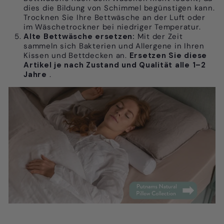
dies die Bildung von Schimmel begünstigen kann.
Trocknen Sie Ihre Bettwäsche an der Luft oder
im Wäschetrockner bei niedriger Temperatur.
Alte Bettwäsche ersetzen:
Mit der Zeit
sammeln sich Bakterien und Allergene in Ihren
Kissen und Bettdecken an.
Ersetzen Sie diese
Artikel je nach Zustand und Qualität alle 1–2
Jahre
.