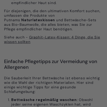
empfindlicher Haut sind.
Für diejenigen, die den ultimativen Komfort suchen,
umfassen die Produkte von
Putnams
Naturlatexkissen
und Bettwäsche-Sets
aus Bio-Baumwolle, die alles bieten, was Sie zur
Pflege empfindlicher Haut benötigen.
Siehe auch -
Graphit-Latex-Kissen: 4 Dinge, die Sie
wissen sollten
Einfache Pflegetipps zur Vermeidung von
Allergenen
Die Sauberkeit Ihrer Bettwäsche ist ebenso wichtig
wie die Wahl der richtigen Materialien. Hier sind
einige wichtige Tipps für eine gesunde
Schlafumgebung:
Bettwäsche regelmäßig waschen:
Obwohl
jeder seine eigenen Waschzyklen hat, wird