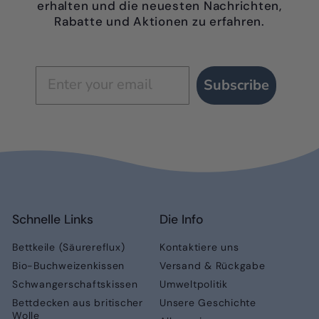
erhalten und die neuesten Nachrichten,
Rabatte und Aktionen zu erfahren.
Subscribe
Schnelle Links
Die Info
Bettkeile (Säurereflux)
Kontaktiere uns
Bio-Buchweizenkissen
Versand & Rückgabe
Schwangerschaftskissen
Umweltpolitik
Bettdecken aus britischer
Unsere Geschichte
Wolle