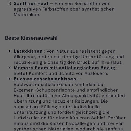
Sanft zur Haut
– Frei von Reizstoffen wie
aggressiven Farbstoffen oder synthetischen
Materialien.
Beste Kissenauswahl
Latexkissen
: Von Natur aus resistent gegen
Allergene, bieten die richtige Unterstützung und
reduzieren gleichzeitig den Druck auf Ihre Haut.
Memory Foam mit antiallergischem Bezug
:
Bietet Komfort und Schutz vor Auslösern.
Buchweizenschalenkissen
–
Buchweizenschalenkissen sind ideal bei
Ekzemen, Schuppenflechte und empfindlicher
Haut. Ihre natürliche Atmungsaktivität verhindert
Überhitzung und reduziert Reizungen. Die
anpassbare Füllung bietet individuelle
Unterstützung und fördert gleichzeitig die
Luftzirkulation für einen kühleren Schlaf. Darüber
hinaus sind die Kissen hypoallergen und frei von
synthetischen Materialien, wodurch sie sanft zu