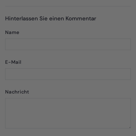
Hinterlassen Sie einen Kommentar
Name
E-Mail
Nachricht