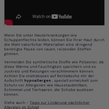
Wenn Sie unter Hauterkrankungen wie
Schuppenflechte leiden, können Sie Ihrer Haut durch
die Wahl natürlicher Materialien eine dringend
benötigte Pause von rauen, reizenden Stoffen
gönnen.
Vermeiden Sie synthetische Stoffe wie Polyester, da
diese Wärme und Feuchtigkeit speichern und so
Juckreiz und Reizungen verschlimmern können.
Achten Sie stattdessen auf Bettwäsche mit der
Aufschrift
hypoallergen
, speziell entwickelt zum
Schutz vor Allergenen wie Hausstaubmilben,
Schimmel und Tierhaaren, die Schübe auslösen
können.
Siehe auch -
Tipps zur Linderung nächtlicher
Allergien im Schlaf