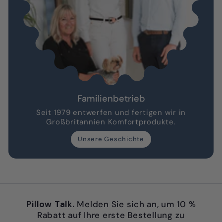
Familienbetrieb
Seit 1979 entwerfen und fertigen wir in
Großbritannien Komfortprodukte.
Unsere Geschichte
Pillow Talk.
Melden Sie sich an, um 10 %
Rabatt auf Ihre erste Bestellung zu