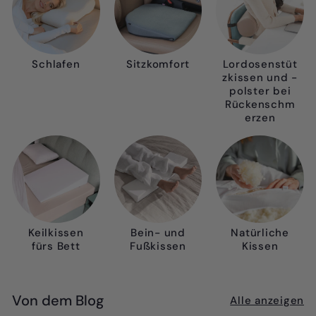
Schlafen
Sitzkomfort
Lordosenstüt
zkissen und -
polster bei
Rückenschm
erzen
Keilkissen
Bein- und
Natürliche
fürs Bett
Fußkissen
Kissen
Von dem Blog
Alle anzeigen