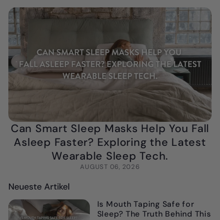
Can Smart Sleep Masks Help You Fall
Asleep Faster? Exploring the Latest
Wearable Sleep Tech.
AUGUST 06, 2026
Neueste Artikel
Is Mouth Taping Safe for
Sleep? The Truth Behind This