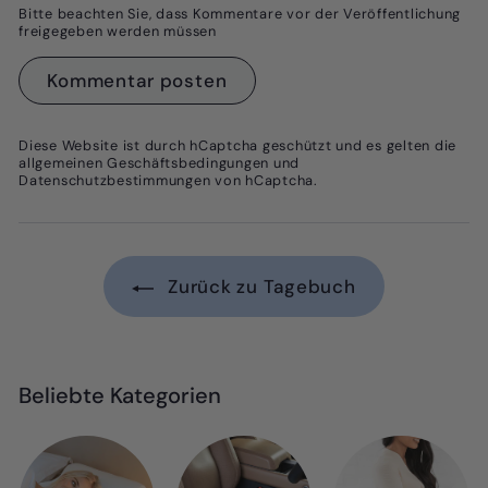
Bitte beachten Sie, dass Kommentare vor der Veröffentlichung
freigegeben werden müssen
Kommentar posten
Diese Website ist durch hCaptcha geschützt und es gelten die
allgemeinen Geschäftsbedingungen
und
Datenschutzbestimmungen
von hCaptcha.
Zurück zu Tagebuch
Beliebte Kategorien