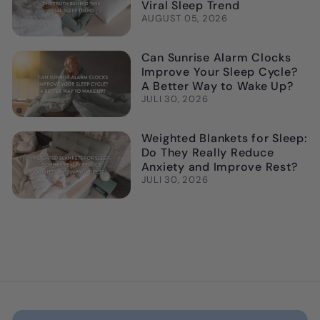
Viral Sleep Trend
AUGUST 05, 2026
Can Sunrise Alarm Clocks
Improve Your Sleep Cycle?
A Better Way to Wake Up?
JULI 30, 2026
Weighted Blankets for Sleep:
Do They Really Reduce
Anxiety and Improve Rest?
JULI 30, 2026