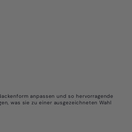
d Nackenform anpassen und so hervorragende
gen, was sie zu einer ausgezeichneten Wahl