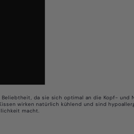
Beliebtheit, da sie sich optimal an die Kopf- un
Kissen wirken natürlich kühlend und sind hypoaller
lichkeit macht.