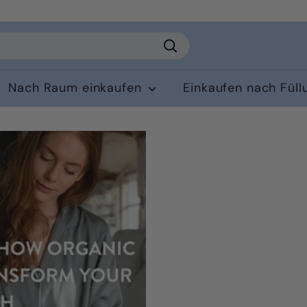
Suchen
Nach Raum einkaufen
Einkaufen nach Fül