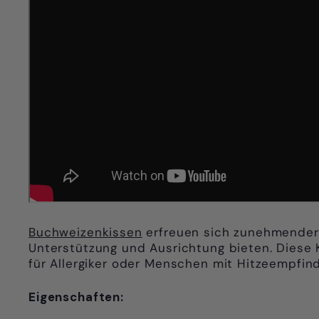
Buchweizenkissen
erfreuen sich zunehmender 
Unterstützung und Ausrichtung bieten. Diese 
für Allergiker oder Menschen mit Hitzeempfind
Eigenschaften: