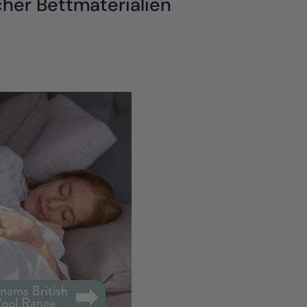
cher Bettmaterialien