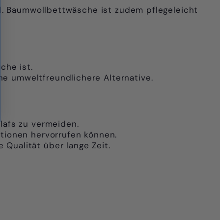
rd. Baumwollbettwäsche ist zudem pflegeleicht
che ist.
e umweltfreundlichere Alternative.
lafs zu vermeiden.
ktionen hervorrufen können.
Qualität über lange Zeit.