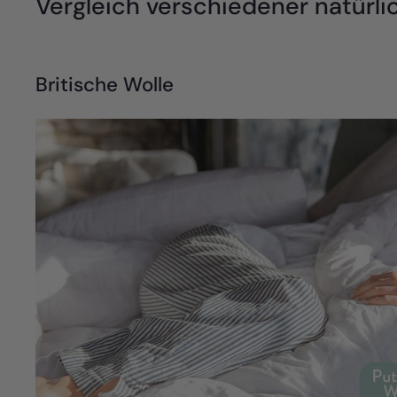
Vergleich verschiedener natürli
Britische Wolle