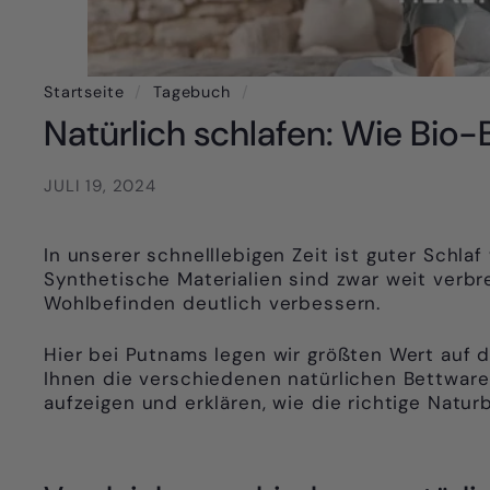
Startseite
/
Tagebuch
/
Natürlich schlafen: Wie Bio
JULI 19, 2024
In unserer schnelllebigen Zeit ist guter Schla
Synthetische Materialien sind zwar weit verbr
Wohlbefinden deutlich verbessern.
Hier bei Putnams legen wir größten Wert auf
Ihnen die verschiedenen natürlichen Bettware
aufzeigen und erklären, wie die richtige Natu