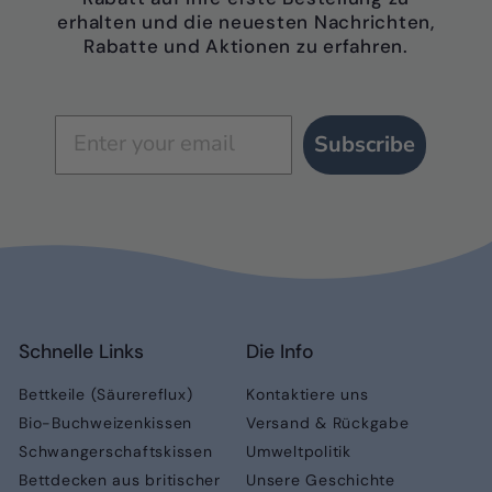
erhalten und die neuesten Nachrichten,
Rabatte und Aktionen zu erfahren.
Subscribe
Schnelle Links
Die Info
Bettkeile (Säurereflux)
Kontaktiere uns
Bio-Buchweizenkissen
Versand & Rückgabe
Schwangerschaftskissen
Umweltpolitik
Bettdecken aus britischer
Unsere Geschichte