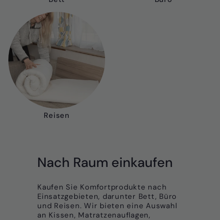
Reisen
Nach Raum einkaufen
Kaufen Sie Komfortprodukte nach
Einsatzgebieten, darunter Bett, Büro
und Reisen. Wir bieten eine Auswahl
an Kissen, Matratzenauflagen,