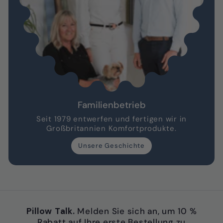
Familienbetrieb
Seit 1979 entwerfen und fertigen wir in
Großbritannien Komfortprodukte.
Unsere Geschichte
Pillow Talk.
Melden Sie sich an, um 10 %
Rabatt auf Ihre erste Bestellung zu