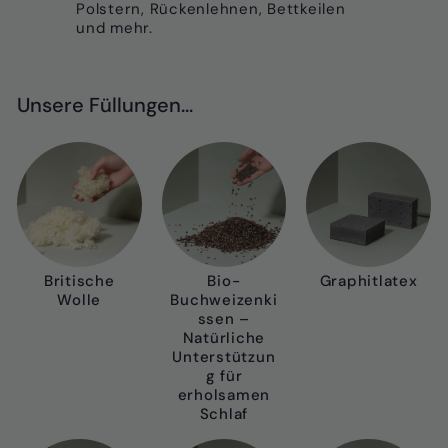
Polstern, Rückenlehnen, Bettkeilen
und mehr.
Unsere Füllungen...
Britische
Bio-
Graphitlatex
Wolle
Buchweizenki
ssen –
Natürliche
Unterstützun
g für
erholsamen
Schlaf